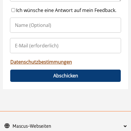
Ich wünsche eine Antwort auf mein Feedback.
Datenschutzbestimmungen
Abschicken
Mascus-Webseiten