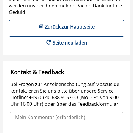
werden uns bei Ihnen melden. Vielen Dank für Ihre
Geduld!
Zurück zur Hauptseite
Seite neu laden
Kontakt & Feedback
Bei Fragen zur Anzeigenschaltung auf Mascus.de
kontaktieren Sie uns bitte über unsere Service-
Hotline: +49 (0) 40 688 9157-33 (Mo. - Fr. von 9:00
Uhr 16:00 Uhr) oder über das Feedbackformular.