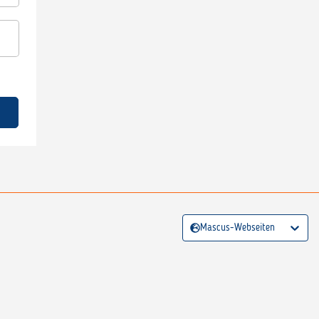
Mascus-Webseiten