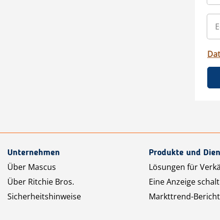
Da
Unternehmen
Produkte und Dien
Über Mascus
Lösungen für Verk
Über Ritchie Bros.
Eine Anzeige schal
Sicherheitshinweise
Markttrend-Bericht