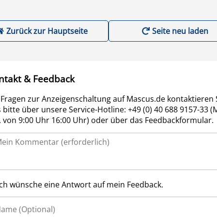
Zurück zur Hauptseite
Seite neu laden
ntakt & Feedback
 Fragen zur Anzeigenschaltung auf Mascus.de kontaktieren 
 bitte über unsere Service-Hotline: +49 (0) 40 688 9157-33 (
r. von 9:00 Uhr 16:00 Uhr) oder über das Feedbackformular.
Ich wünsche eine Antwort auf mein Feedback.