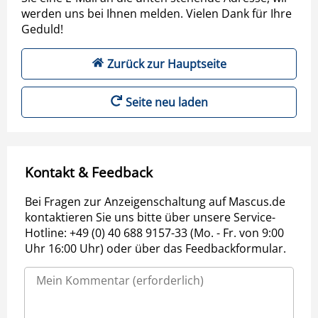
werden uns bei Ihnen melden. Vielen Dank für Ihre
Geduld!
Zurück zur Hauptseite
Seite neu laden
Kontakt & Feedback
Bei Fragen zur Anzeigenschaltung auf Mascus.de
kontaktieren Sie uns bitte über unsere Service-
Hotline: +49 (0) 40 688 9157-33 (Mo. - Fr. von 9:00
Uhr 16:00 Uhr) oder über das Feedbackformular.