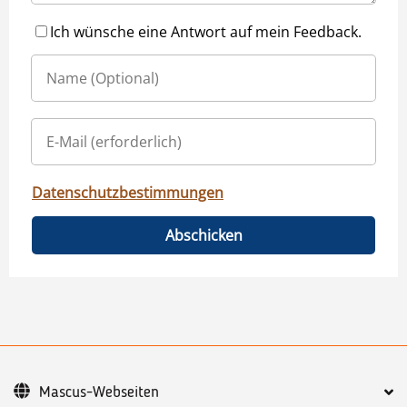
Ich wünsche eine Antwort auf mein Feedback.
Datenschutzbestimmungen
Abschicken
Mascus-Webseiten