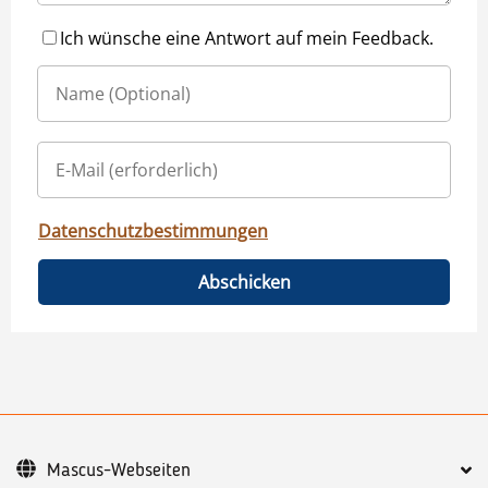
Ich wünsche eine Antwort auf mein Feedback.
Datenschutzbestimmungen
Abschicken
Mascus-Webseiten