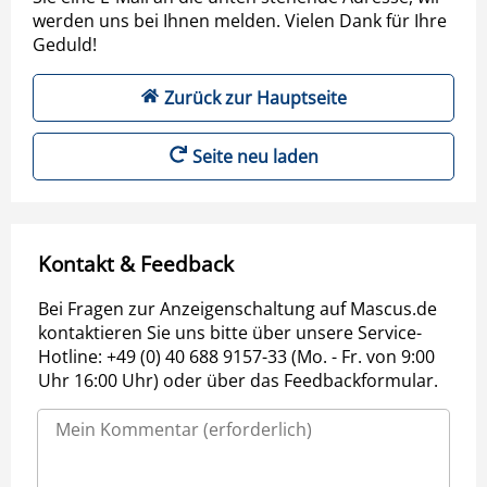
werden uns bei Ihnen melden. Vielen Dank für Ihre
Geduld!
Zurück zur Hauptseite
Seite neu laden
Kontakt & Feedback
Bei Fragen zur Anzeigenschaltung auf Mascus.de
kontaktieren Sie uns bitte über unsere Service-
Hotline: +49 (0) 40 688 9157-33 (Mo. - Fr. von 9:00
Uhr 16:00 Uhr) oder über das Feedbackformular.