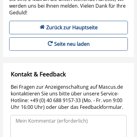
werden uns bei Ihnen melden. Vielen Dank für Ihre
Geduld!
Zurück zur Hauptseite
Seite neu laden
Kontakt & Feedback
Bei Fragen zur Anzeigenschaltung auf Mascus.de
kontaktieren Sie uns bitte über unsere Service-
Hotline: +49 (0) 40 688 9157-33 (Mo. - Fr. von 9:00
Uhr 16:00 Uhr) oder über das Feedbackformular.