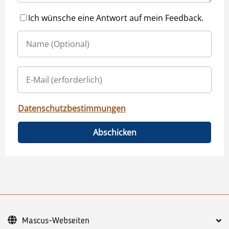
Ich wünsche eine Antwort auf mein Feedback.
Datenschutzbestimmungen
Abschicken
Mascus-Webseiten