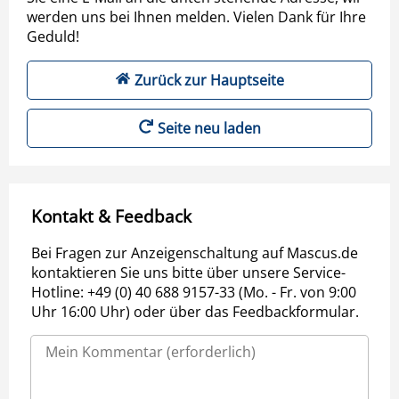
werden uns bei Ihnen melden. Vielen Dank für Ihre
Geduld!
Zurück zur Hauptseite
Seite neu laden
Kontakt & Feedback
Bei Fragen zur Anzeigenschaltung auf Mascus.de
kontaktieren Sie uns bitte über unsere Service-
Hotline: +49 (0) 40 688 9157-33 (Mo. - Fr. von 9:00
Uhr 16:00 Uhr) oder über das Feedbackformular.