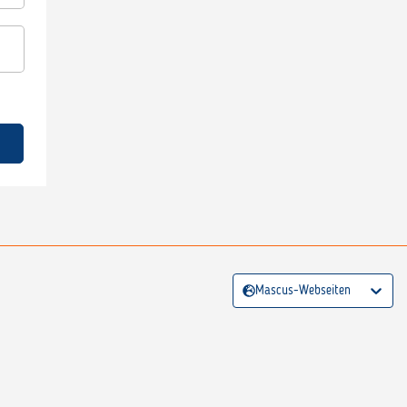
Mascus-Webseiten