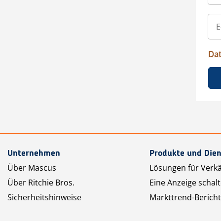
Da
Unternehmen
Produkte und Dien
Über Mascus
Lösungen für Verk
Über Ritchie Bros.
Eine Anzeige schal
Sicherheitshinweise
Markttrend-Bericht