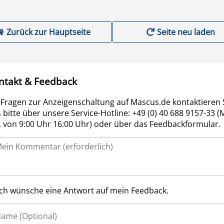
Zurück zur Hauptseite
Seite neu laden
ntakt & Feedback
 Fragen zur Anzeigenschaltung auf Mascus.de kontaktieren 
 bitte über unsere Service-Hotline: +49 (0) 40 688 9157-33 (
r. von 9:00 Uhr 16:00 Uhr) oder über das Feedbackformular.
Ich wünsche eine Antwort auf mein Feedback.