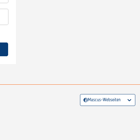
Mascus-Webseiten