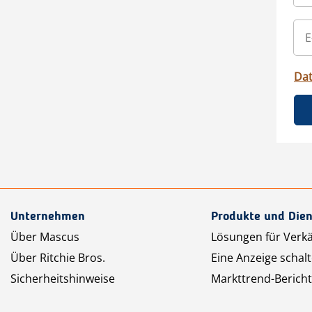
Da
Unternehmen
Produkte und Dien
Über Mascus
Lösungen für Verk
Über Ritchie Bros.
Eine Anzeige schal
Sicherheitshinweise
Markttrend-Bericht