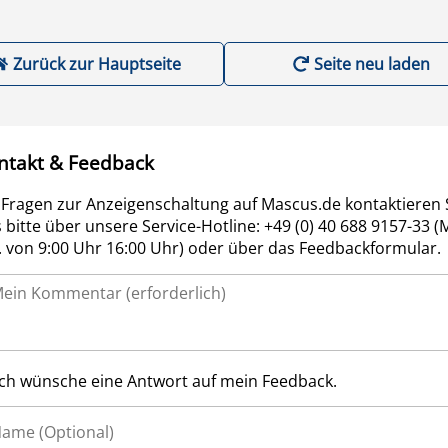
Zurück zur Hauptseite
Seite neu laden
ntakt & Feedback
 Fragen zur Anzeigenschaltung auf Mascus.de kontaktieren 
 bitte über unsere Service-Hotline: +49 (0) 40 688 9157-33 (
r. von 9:00 Uhr 16:00 Uhr) oder über das Feedbackformular.
Ich wünsche eine Antwort auf mein Feedback.