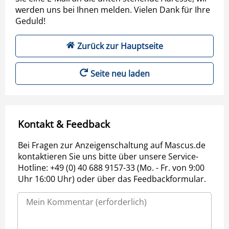
werden uns bei Ihnen melden. Vielen Dank für Ihre
Geduld!
Zurück zur Hauptseite
Seite neu laden
Kontakt & Feedback
Bei Fragen zur Anzeigenschaltung auf Mascus.de
kontaktieren Sie uns bitte über unsere Service-
Hotline: +49 (0) 40 688 9157-33 (Mo. - Fr. von 9:00
Uhr 16:00 Uhr) oder über das Feedbackformular.