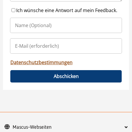
Ich wünsche eine Antwort auf mein Feedback.
Datenschutzbestimmungen
Abschicken
Mascus-Webseiten