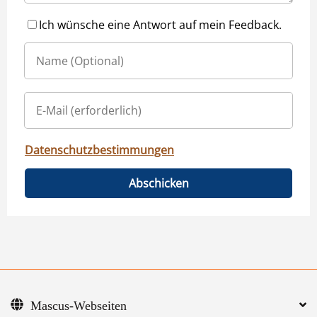
Ich wünsche eine Antwort auf mein Feedback.
Datenschutzbestimmungen
Abschicken
Mascus-Webseiten