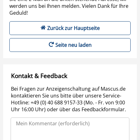
werden uns bei Ihnen melden. Vielen Dank für Ihre
Geduld!
Zurück zur Hauptseite
Seite neu laden
Kontakt & Feedback
Bei Fragen zur Anzeigenschaltung auf Mascus.de
kontaktieren Sie uns bitte über unsere Service-
Hotline: +49 (0) 40 688 9157-33 (Mo. - Fr. von 9:00
Uhr 16:00 Uhr) oder über das Feedbackformular.