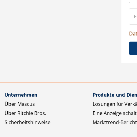
Da
Unternehmen
Produkte und Dien
Über Mascus
Lösungen für Verk
Über Ritchie Bros.
Eine Anzeige schal
Sicherheitshinweise
Markttrend-Bericht