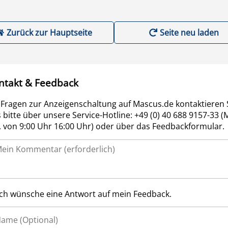
Zurück zur Hauptseite
Seite neu laden
ntakt & Feedback
 Fragen zur Anzeigenschaltung auf Mascus.de kontaktieren 
 bitte über unsere Service-Hotline: +49 (0) 40 688 9157-33 (
r. von 9:00 Uhr 16:00 Uhr) oder über das Feedbackformular.
Ich wünsche eine Antwort auf mein Feedback.