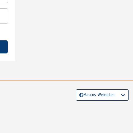
Mascus-Webseiten