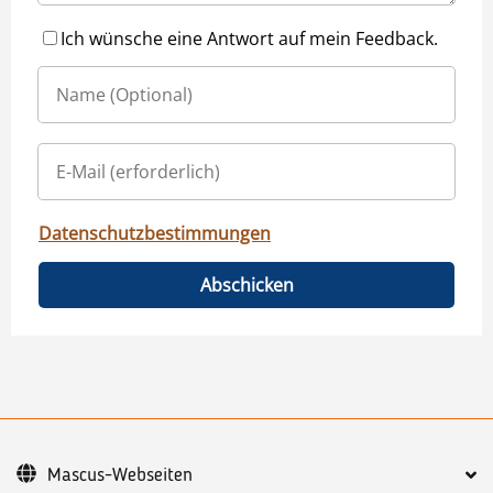
Ich wünsche eine Antwort auf mein Feedback.
Datenschutzbestimmungen
Abschicken
Mascus-Webseiten