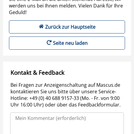
werden uns bei Ihnen melden. Vielen Dank für Ihre
Geduld!
Zurück zur Hauptseite
Seite neu laden
Kontakt & Feedback
Bei Fragen zur Anzeigenschaltung auf Mascus.de
kontaktieren Sie uns bitte über unsere Service-
Hotline: +49 (0) 40 688 9157-33 (Mo. - Fr. von 9:00
Uhr 16:00 Uhr) oder über das Feedbackformular.