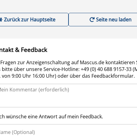
Zurück zur Hauptseite
Seite neu laden
ntakt & Feedback
 Fragen zur Anzeigenschaltung auf Mascus.de kontaktieren 
 bitte über unsere Service-Hotline: +49 (0) 40 688 9157-33 (
r. von 9:00 Uhr 16:00 Uhr) oder über das Feedbackformular.
Ich wünsche eine Antwort auf mein Feedback.