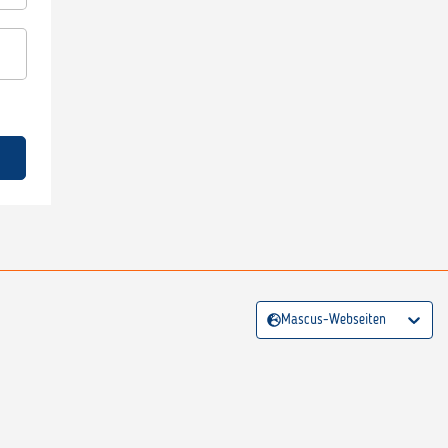
Mascus-Webseiten