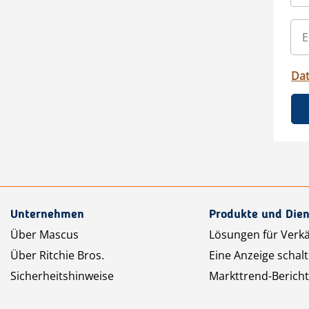
Da
Unternehmen
Produkte und Dien
Über Mascus
Lösungen für Verk
Über Ritchie Bros.
Eine Anzeige schal
Sicherheitshinweise
Markttrend-Bericht