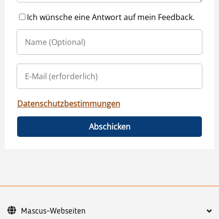
Ich wünsche eine Antwort auf mein Feedback.
Datenschutzbestimmungen
Abschicken
Mascus-Webseiten