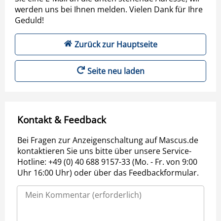
werden uns bei Ihnen melden. Vielen Dank für Ihre
Geduld!
Zurück zur Hauptseite
Seite neu laden
Kontakt & Feedback
Bei Fragen zur Anzeigenschaltung auf Mascus.de
kontaktieren Sie uns bitte über unsere Service-
Hotline: +49 (0) 40 688 9157-33 (Mo. - Fr. von 9:00
Uhr 16:00 Uhr) oder über das Feedbackformular.