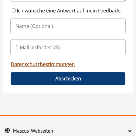
Ich wünsche eine Antwort auf mein Feedback.
Datenschutzbestimmungen
Abschicken
Mascus-Webseiten