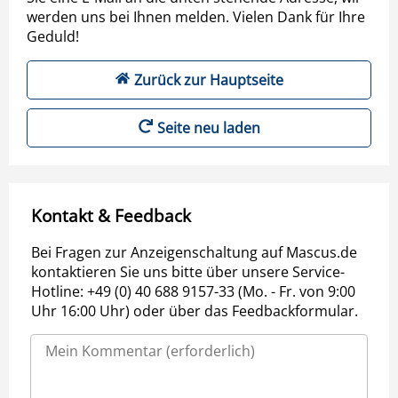
werden uns bei Ihnen melden. Vielen Dank für Ihre
Geduld!
Zurück zur Hauptseite
Seite neu laden
Kontakt & Feedback
Bei Fragen zur Anzeigenschaltung auf Mascus.de
kontaktieren Sie uns bitte über unsere Service-
Hotline: +49 (0) 40 688 9157-33 (Mo. - Fr. von 9:00
Uhr 16:00 Uhr) oder über das Feedbackformular.