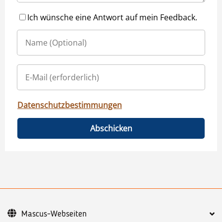
Ich wünsche eine Antwort auf mein Feedback.
Datenschutzbestimmungen
Abschicken
Mascus-Webseiten