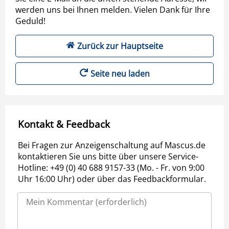
werden uns bei Ihnen melden. Vielen Dank für Ihre
Geduld!
Zurück zur Hauptseite
Seite neu laden
Kontakt & Feedback
Bei Fragen zur Anzeigenschaltung auf Mascus.de
kontaktieren Sie uns bitte über unsere Service-
Hotline: +49 (0) 40 688 9157-33 (Mo. - Fr. von 9:00
Uhr 16:00 Uhr) oder über das Feedbackformular.