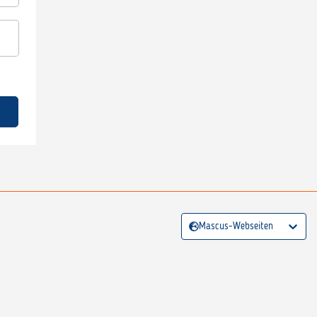
Mascus-Webseiten