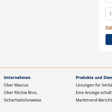
Da
Unternehmen
Produkte und Dien
Über Mascus
Lösungen für Verk
Über Ritchie Bros.
Eine Anzeige schal
Sicherheitshinweise
Markttrend-Bericht