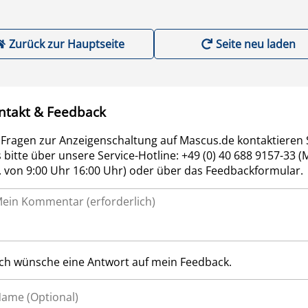
Zurück zur Hauptseite
Seite neu laden
ntakt & Feedback
 Fragen zur Anzeigenschaltung auf Mascus.de kontaktieren 
 bitte über unsere Service-Hotline: +49 (0) 40 688 9157-33 (
r. von 9:00 Uhr 16:00 Uhr) oder über das Feedbackformular.
Ich wünsche eine Antwort auf mein Feedback.