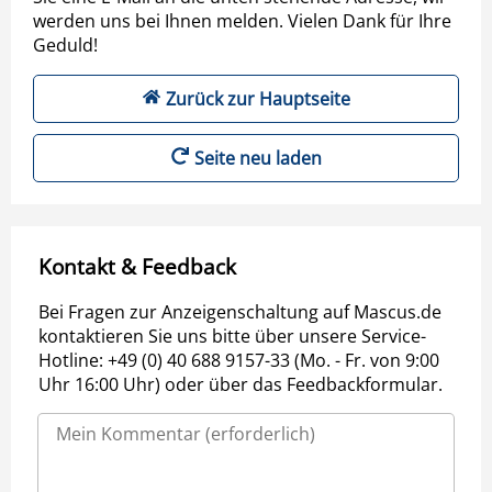
werden uns bei Ihnen melden. Vielen Dank für Ihre
Geduld!
Zurück zur Hauptseite
Seite neu laden
Kontakt & Feedback
Bei Fragen zur Anzeigenschaltung auf Mascus.de
kontaktieren Sie uns bitte über unsere Service-
Hotline: +49 (0) 40 688 9157-33 (Mo. - Fr. von 9:00
Uhr 16:00 Uhr) oder über das Feedbackformular.