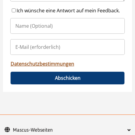
Ich wünsche eine Antwort auf mein Feedback.
Datenschutzbestimmungen
Abschicken
Mascus-Webseiten