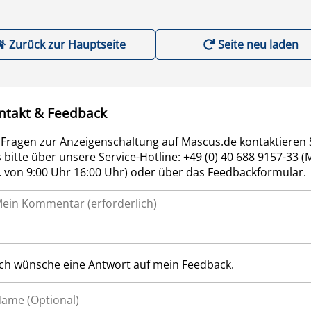
Zurück zur Hauptseite
Seite neu laden
ntakt & Feedback
 Fragen zur Anzeigenschaltung auf Mascus.de kontaktieren 
 bitte über unsere Service-Hotline: +49 (0) 40 688 9157-33 (
r. von 9:00 Uhr 16:00 Uhr) oder über das Feedbackformular.
Ich wünsche eine Antwort auf mein Feedback.