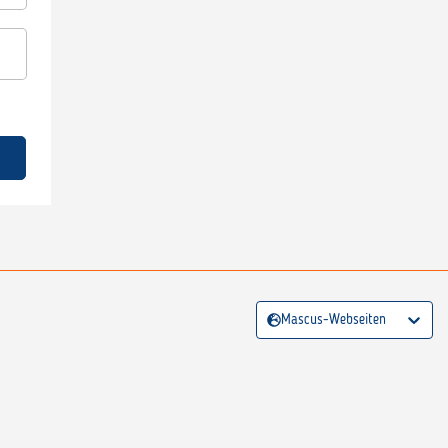
Mascus-Webseiten