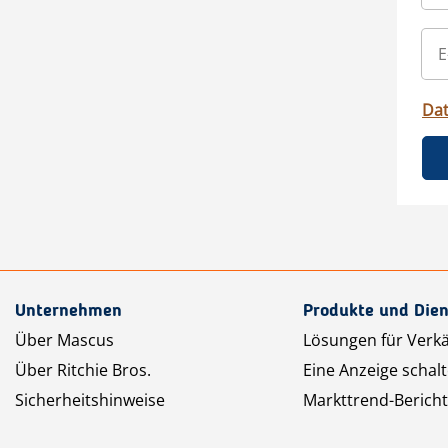
Da
Unternehmen
Produkte und Dien
Über Mascus
Lösungen für Verk
Über Ritchie Bros.
Eine Anzeige schal
Sicherheitshinweise
Markttrend-Bericht