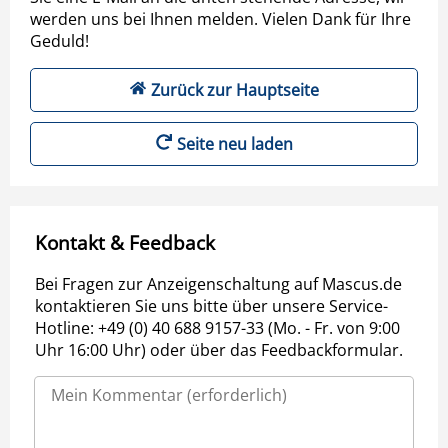
werden uns bei Ihnen melden. Vielen Dank für Ihre
Geduld!
Zurück zur Hauptseite
Seite neu laden
Kontakt & Feedback
Bei Fragen zur Anzeigenschaltung auf Mascus.de
kontaktieren Sie uns bitte über unsere Service-
Hotline: +49 (0) 40 688 9157-33 (Mo. - Fr. von 9:00
Uhr 16:00 Uhr) oder über das Feedbackformular.