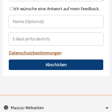
Ich wünsche eine Antwort auf mein Feedback.
Datenschutzbestimmungen
Abschicken
Mascus-Webseiten