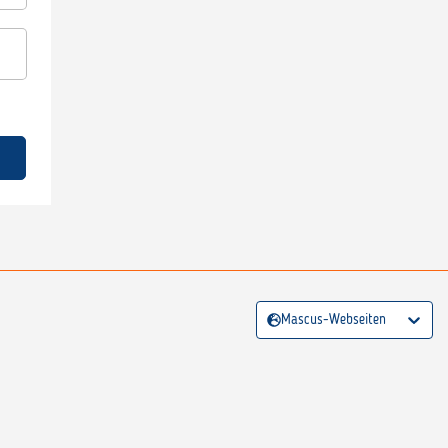
Mascus-Webseiten