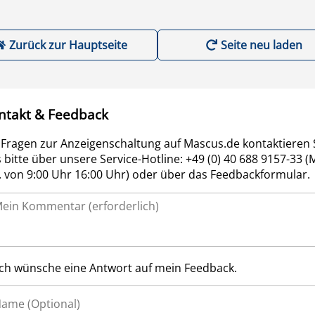
Zurück zur Hauptseite
Seite neu laden
ntakt & Feedback
 Fragen zur Anzeigenschaltung auf Mascus.de kontaktieren 
 bitte über unsere Service-Hotline: +49 (0) 40 688 9157-33 (
r. von 9:00 Uhr 16:00 Uhr) oder über das Feedbackformular.
Ich wünsche eine Antwort auf mein Feedback.