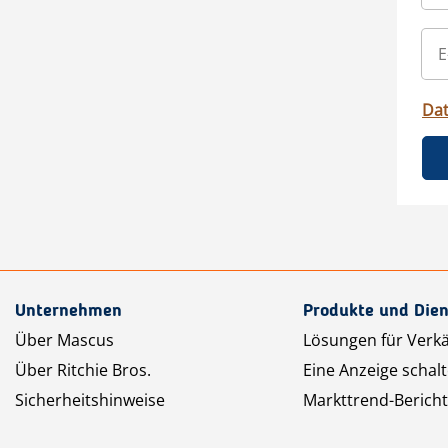
Da
Unternehmen
Produkte und Dien
Über Mascus
Lösungen für Verk
Über Ritchie Bros.
Eine Anzeige schal
Sicherheitshinweise
Markttrend-Bericht