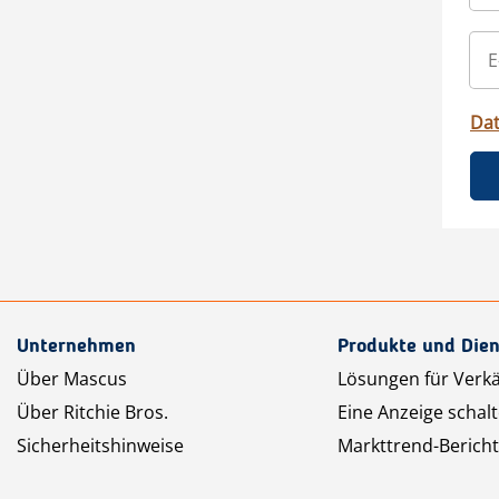
Da
Unternehmen
Produkte und Dien
Über Mascus
Lösungen für Verk
Über Ritchie Bros.
Eine Anzeige schal
Sicherheitshinweise
Markttrend-Bericht