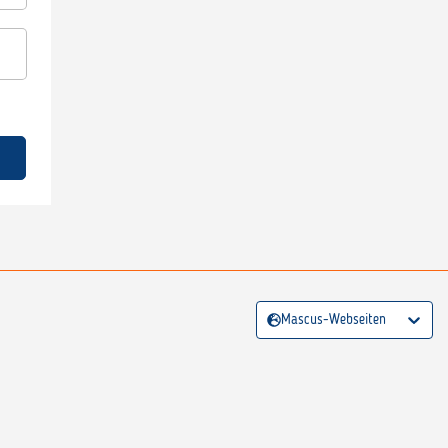
Mascus-Webseiten