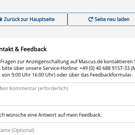
Zurück zur Hauptseite
Seite neu laden
ntakt & Feedback
 Fragen zur Anzeigenschaltung auf Mascus.de kontaktieren 
 bitte über unsere Service-Hotline: +49 (0) 40 688 9157-33 (
r. von 9:00 Uhr 16:00 Uhr) oder über das Feedbackformular.
Ich wünsche eine Antwort auf mein Feedback.