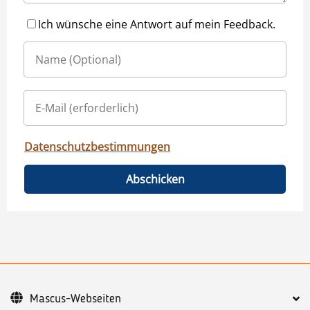
Ich wünsche eine Antwort auf mein Feedback.
Datenschutzbestimmungen
Abschicken
Mascus-Webseiten