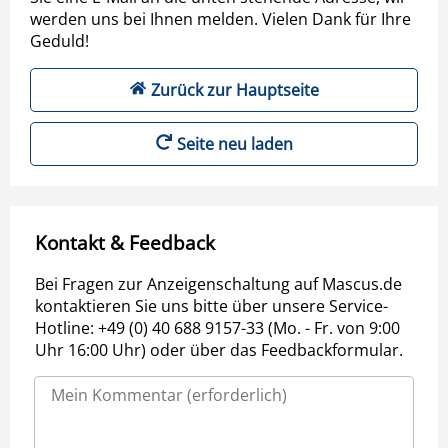
werden uns bei Ihnen melden. Vielen Dank für Ihre
Geduld!
Zurück zur Hauptseite
Seite neu laden
Kontakt & Feedback
Bei Fragen zur Anzeigenschaltung auf Mascus.de
kontaktieren Sie uns bitte über unsere Service-
Hotline: +49 (0) 40 688 9157-33 (Mo. - Fr. von 9:00
Uhr 16:00 Uhr) oder über das Feedbackformular.