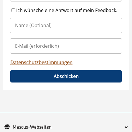
Ich wünsche eine Antwort auf mein Feedback.
Datenschutzbestimmungen
Abschicken
Mascus-Webseiten