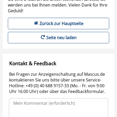
werden uns bei Ihnen melden. Vielen Dank für Ihre
Geduld!
Zurück zur Hauptseite
Seite neu laden
Kontakt & Feedback
Bei Fragen zur Anzeigenschaltung auf Mascus.de
kontaktieren Sie uns bitte über unsere Service-
Hotline: +49 (0) 40 688 9157-33 (Mo. - Fr. von 9:00
Uhr 16:00 Uhr) oder über das Feedbackformular.