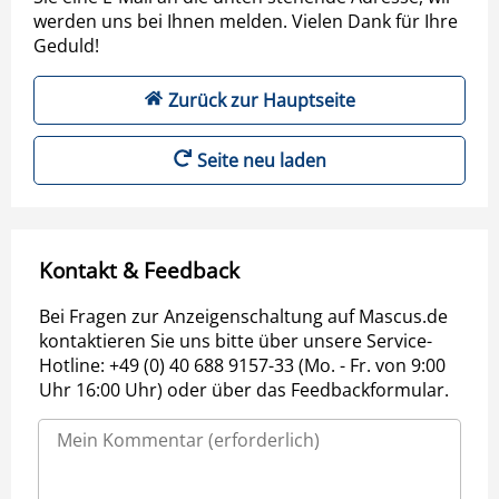
werden uns bei Ihnen melden. Vielen Dank für Ihre
Geduld!
Zurück zur Hauptseite
Seite neu laden
Kontakt & Feedback
Bei Fragen zur Anzeigenschaltung auf Mascus.de
kontaktieren Sie uns bitte über unsere Service-
Hotline: +49 (0) 40 688 9157-33 (Mo. - Fr. von 9:00
Uhr 16:00 Uhr) oder über das Feedbackformular.