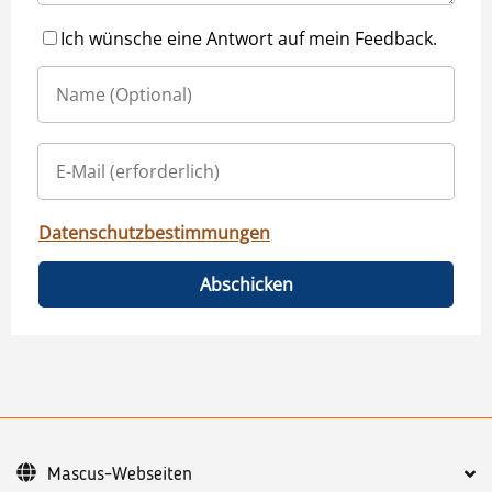
Ich wünsche eine Antwort auf mein Feedback.
Datenschutzbestimmungen
Abschicken
Mascus-Webseiten