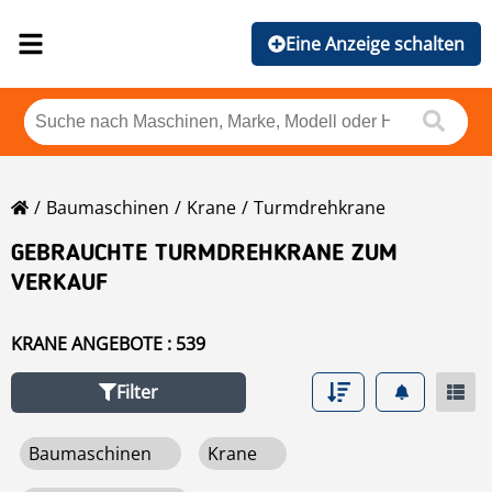
Eine Anzeige schalten
Baumaschinen
Krane
Turmdrehkrane
GEBRAUCHTE TURMDREHKRANE ZUM
VERKAUF
KRANE ANGEBOTE : 539
Filter
Baumaschinen
Krane