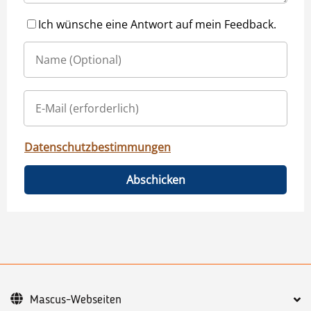
Ich wünsche eine Antwort auf mein Feedback.
Datenschutzbestimmungen
Abschicken
Mascus-Webseiten