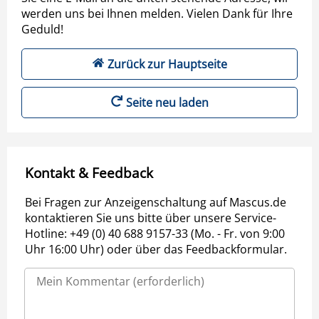
werden uns bei Ihnen melden. Vielen Dank für Ihre
Geduld!
Zurück zur Hauptseite
Seite neu laden
Kontakt & Feedback
Bei Fragen zur Anzeigenschaltung auf Mascus.de
kontaktieren Sie uns bitte über unsere Service-
Hotline: +49 (0) 40 688 9157-33 (Mo. - Fr. von 9:00
Uhr 16:00 Uhr) oder über das Feedbackformular.