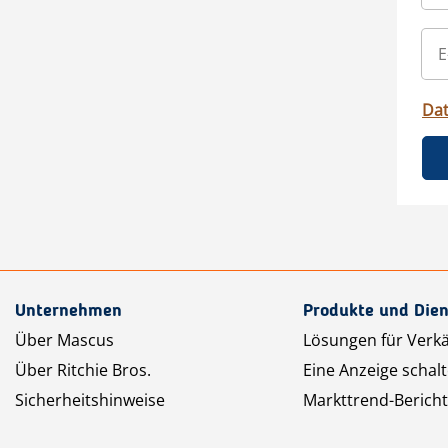
Da
Unternehmen
Produkte und Dien
Über Mascus
Lösungen für Verk
Über Ritchie Bros.
Eine Anzeige schal
Sicherheitshinweise
Markttrend-Bericht