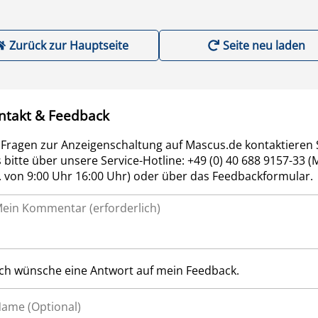
Zurück zur Hauptseite
Seite neu laden
ntakt & Feedback
 Fragen zur Anzeigenschaltung auf Mascus.de kontaktieren 
 bitte über unsere Service-Hotline: +49 (0) 40 688 9157-33 (
r. von 9:00 Uhr 16:00 Uhr) oder über das Feedbackformular.
Ich wünsche eine Antwort auf mein Feedback.