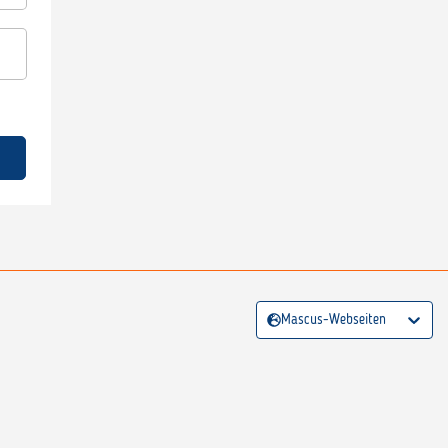
Mascus-Webseiten