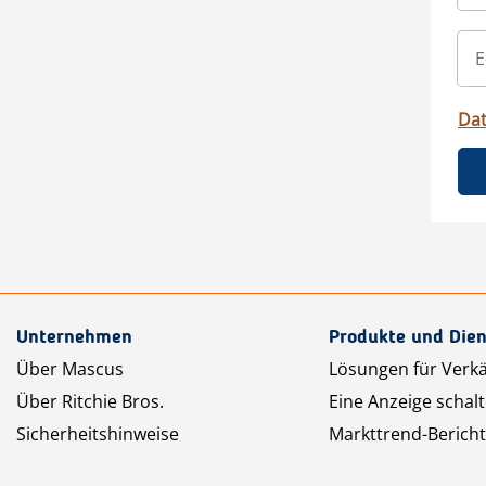
Da
Unternehmen
Produkte und Dien
Über Mascus
Lösungen für Verk
Über Ritchie Bros.
Eine Anzeige schal
Sicherheitshinweise
Markttrend-Bericht