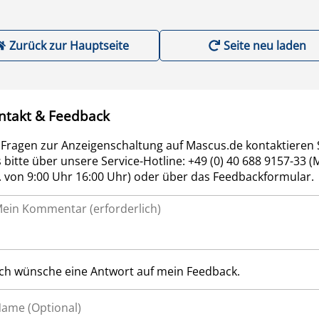
Zurück zur Hauptseite
Seite neu laden
ntakt & Feedback
 Fragen zur Anzeigenschaltung auf Mascus.de kontaktieren 
 bitte über unsere Service-Hotline: +49 (0) 40 688 9157-33 (
r. von 9:00 Uhr 16:00 Uhr) oder über das Feedbackformular.
Ich wünsche eine Antwort auf mein Feedback.