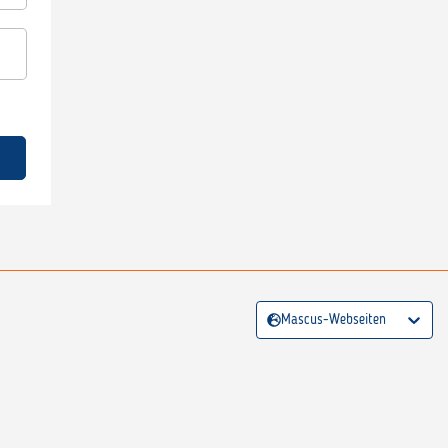
Mascus-Webseiten