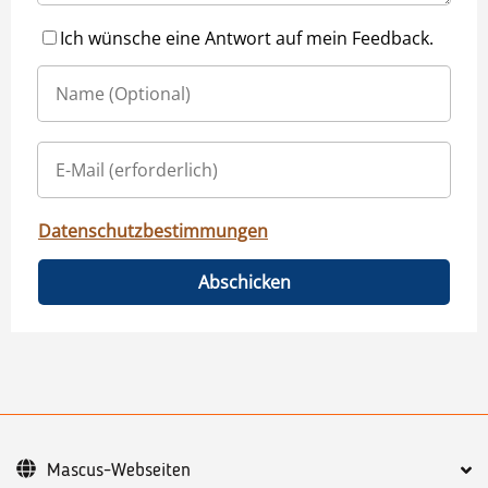
Ich wünsche eine Antwort auf mein Feedback.
Datenschutzbestimmungen
Abschicken
Mascus-Webseiten