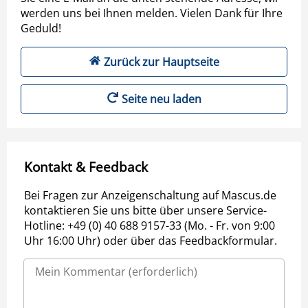
werden uns bei Ihnen melden. Vielen Dank für Ihre
Geduld!
Zurück zur Hauptseite
Seite neu laden
Kontakt & Feedback
Bei Fragen zur Anzeigenschaltung auf Mascus.de
kontaktieren Sie uns bitte über unsere Service-
Hotline: +49 (0) 40 688 9157-33 (Mo. - Fr. von 9:00
Uhr 16:00 Uhr) oder über das Feedbackformular.