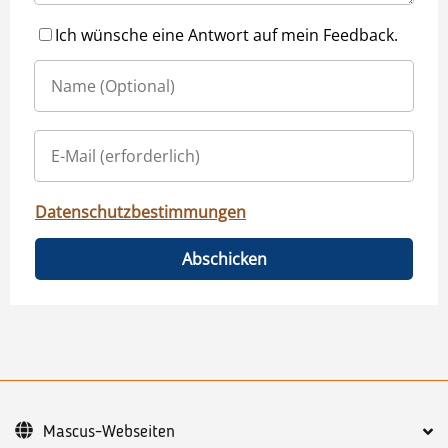
Ich wünsche eine Antwort auf mein Feedback.
Datenschutzbestimmungen
Abschicken
Mascus-Webseiten