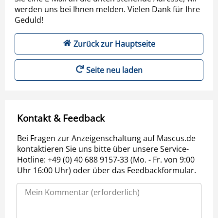
werden uns bei Ihnen melden. Vielen Dank für Ihre
Geduld!
Zurück zur Hauptseite
Seite neu laden
Kontakt & Feedback
Bei Fragen zur Anzeigenschaltung auf Mascus.de
kontaktieren Sie uns bitte über unsere Service-
Hotline: +49 (0) 40 688 9157-33 (Mo. - Fr. von 9:00
Uhr 16:00 Uhr) oder über das Feedbackformular.