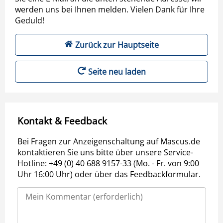
werden uns bei Ihnen melden. Vielen Dank für Ihre
Geduld!
Zurück zur Hauptseite
Seite neu laden
Kontakt & Feedback
Bei Fragen zur Anzeigenschaltung auf Mascus.de
kontaktieren Sie uns bitte über unsere Service-
Hotline: +49 (0) 40 688 9157-33 (Mo. - Fr. von 9:00
Uhr 16:00 Uhr) oder über das Feedbackformular.