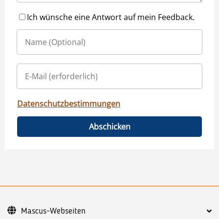
Ich wünsche eine Antwort auf mein Feedback.
Datenschutzbestimmungen
Abschicken
Mascus-Webseiten