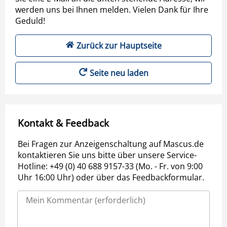
werden uns bei Ihnen melden. Vielen Dank für Ihre
Geduld!
Zurück zur Hauptseite
Seite neu laden
Kontakt & Feedback
Bei Fragen zur Anzeigenschaltung auf Mascus.de
kontaktieren Sie uns bitte über unsere Service-
Hotline: +49 (0) 40 688 9157-33 (Mo. - Fr. von 9:00
Uhr 16:00 Uhr) oder über das Feedbackformular.