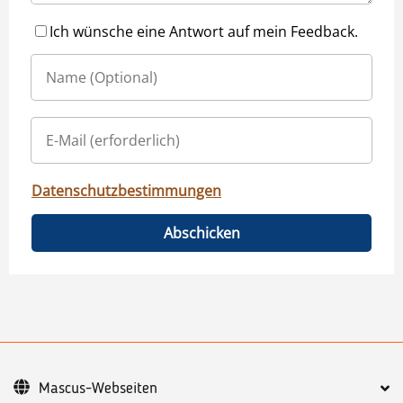
Ich wünsche eine Antwort auf mein Feedback.
Datenschutzbestimmungen
Abschicken
Mascus-Webseiten