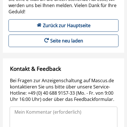
werden uns bei Ihnen melden. Vielen Dank für Ihre
Geduld!
Zurück zur Hauptseite
Seite neu laden
Kontakt & Feedback
Bei Fragen zur Anzeigenschaltung auf Mascus.de
kontaktieren Sie uns bitte über unsere Service-
Hotline: +49 (0) 40 688 9157-33 (Mo. - Fr. von 9:00
Uhr 16:00 Uhr) oder über das Feedbackformular.