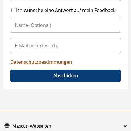
Ich wünsche eine Antwort auf mein Feedback.
Datenschutzbestimmungen
Abschicken
Mascus-Webseiten