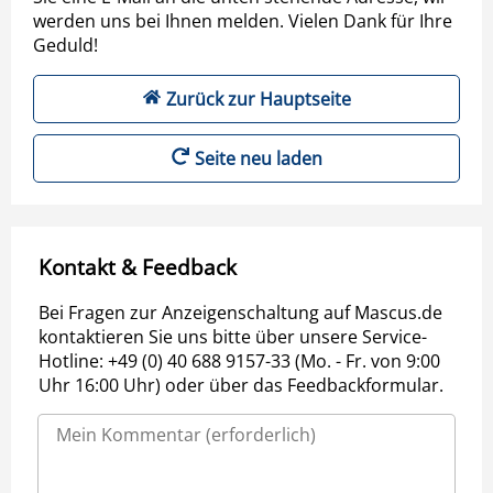
werden uns bei Ihnen melden. Vielen Dank für Ihre
Geduld!
Zurück zur Hauptseite
Seite neu laden
Kontakt & Feedback
Bei Fragen zur Anzeigenschaltung auf Mascus.de
kontaktieren Sie uns bitte über unsere Service-
Hotline: +49 (0) 40 688 9157-33 (Mo. - Fr. von 9:00
Uhr 16:00 Uhr) oder über das Feedbackformular.