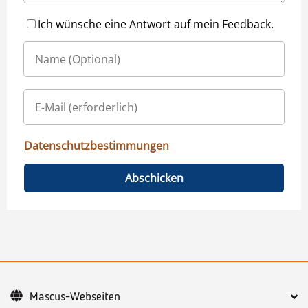
Ich wünsche eine Antwort auf mein Feedback.
Datenschutzbestimmungen
Abschicken
Mascus-Webseiten