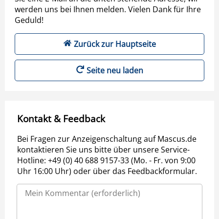
werden uns bei Ihnen melden. Vielen Dank für Ihre
Geduld!
Zurück zur Hauptseite
Seite neu laden
Kontakt & Feedback
Bei Fragen zur Anzeigenschaltung auf Mascus.de
kontaktieren Sie uns bitte über unsere Service-
Hotline: +49 (0) 40 688 9157-33 (Mo. - Fr. von 9:00
Uhr 16:00 Uhr) oder über das Feedbackformular.