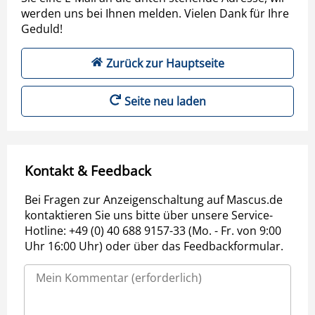
werden uns bei Ihnen melden. Vielen Dank für Ihre
Geduld!
Zurück zur Hauptseite
Seite neu laden
Kontakt & Feedback
Bei Fragen zur Anzeigenschaltung auf Mascus.de
kontaktieren Sie uns bitte über unsere Service-
Hotline: +49 (0) 40 688 9157-33 (Mo. - Fr. von 9:00
Uhr 16:00 Uhr) oder über das Feedbackformular.