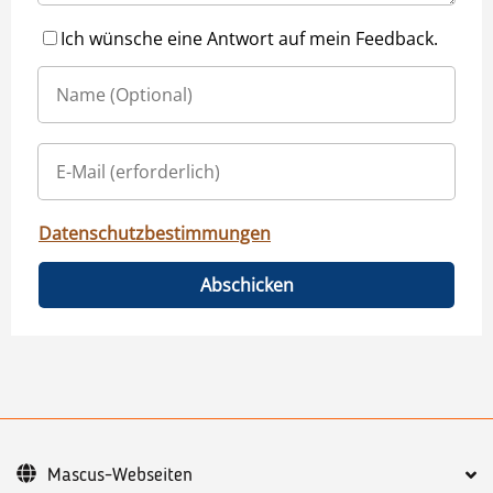
Ich wünsche eine Antwort auf mein Feedback.
Datenschutzbestimmungen
Abschicken
Mascus-Webseiten