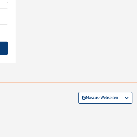
Mascus-Webseiten