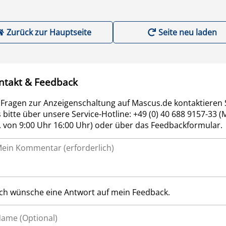
Zurück zur Hauptseite
Seite neu laden
ntakt & Feedback
 Fragen zur Anzeigenschaltung auf Mascus.de kontaktieren 
 bitte über unsere Service-Hotline: +49 (0) 40 688 9157-33 (
r. von 9:00 Uhr 16:00 Uhr) oder über das Feedbackformular.
Ich wünsche eine Antwort auf mein Feedback.