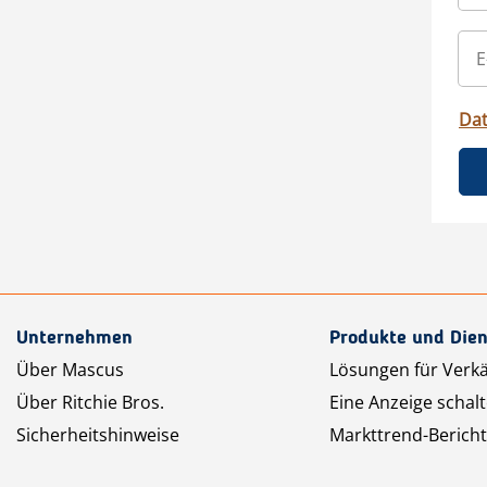
Da
Unternehmen
Produkte und Dien
Über Mascus
Lösungen für Verk
Über Ritchie Bros.
Eine Anzeige schal
Sicherheitshinweise
Markttrend-Bericht