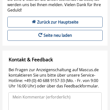
werden uns bei Ihnen melden. Vielen Dank für Ihre
Geduld!
Zurück zur Hauptseite
Seite neu laden
Kontakt & Feedback
Bei Fragen zur Anzeigenschaltung auf Mascus.de
kontaktieren Sie uns bitte über unsere Service-
Hotline: +49 (0) 40 688 9157-33 (Mo. - Fr. von 9:00
Uhr 16:00 Uhr) oder über das Feedbackformular.