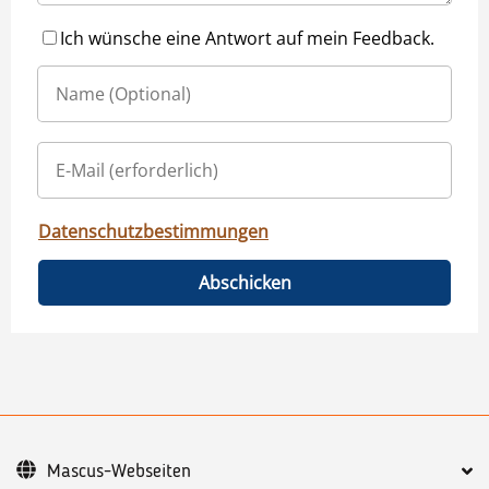
Ich wünsche eine Antwort auf mein Feedback.
Datenschutzbestimmungen
Abschicken
Mascus-Webseiten