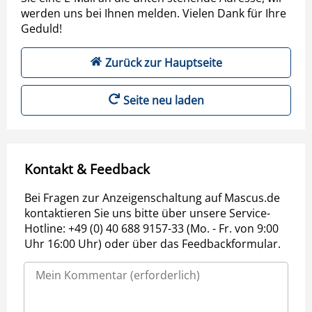
werden uns bei Ihnen melden. Vielen Dank für Ihre
Geduld!
Zurück zur Hauptseite
Seite neu laden
Kontakt & Feedback
Bei Fragen zur Anzeigenschaltung auf Mascus.de
kontaktieren Sie uns bitte über unsere Service-
Hotline: +49 (0) 40 688 9157-33 (Mo. - Fr. von 9:00
Uhr 16:00 Uhr) oder über das Feedbackformular.