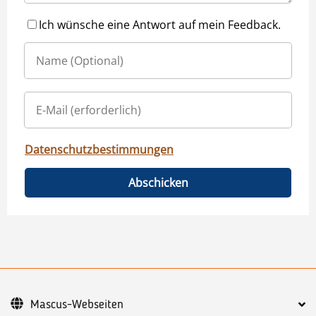
Ich wünsche eine Antwort auf mein Feedback.
Datenschutzbestimmungen
Abschicken
Mascus-Webseiten