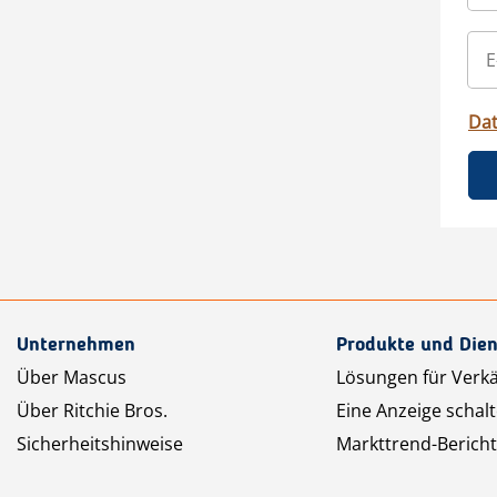
Da
Unternehmen
Produkte und Dien
Über Mascus
Lösungen für Verk
Über Ritchie Bros.
Eine Anzeige schal
Sicherheitshinweise
Markttrend-Bericht