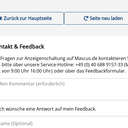
Zurück zur Hauptseite
Seite neu laden
ntakt & Feedback
 Fragen zur Anzeigenschaltung auf Mascus.de kontaktieren 
 bitte über unsere Service-Hotline: +49 (0) 40 688 9157-33 (
r. von 9:00 Uhr 16:00 Uhr) oder über das Feedbackformular.
Ich wünsche eine Antwort auf mein Feedback.