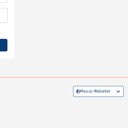
Mascus-Webseiten