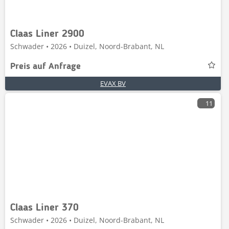
Claas Liner 2900
Schwader • 2026 • Duizel, Noord-Brabant, NL
Preis auf Anfrage
EVAX BV
11
Claas Liner 370
Schwader • 2026 • Duizel, Noord-Brabant, NL