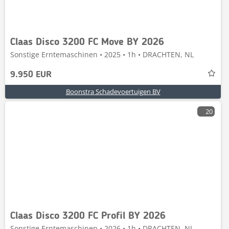
Claas Disco 3200 FC Move BY 2026
Sonstige Erntemaschinen • 2025 • 1h • DRACHTEN, NL
9.950 EUR
Boonstra Schadevoertuigen BV
20
Claas Disco 3200 FC Profil BY 2026
Sonstige Erntemaschinen • 2026 • 1h • DRACHTEN, NL