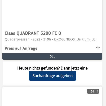
Claas QUADRANT 5200 FC 0
Quaderpressen • 2022 • 319h • DROGENBOS, Belgium, BE
Preis auf Anfrage
DLL
Heute nichts gefunden? Dann jetzt eine
Suchanfrage aufgeben
24
1