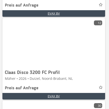
Preis auf Anfrage
EVAX BV
12
Claas Disco 3200 FC Profil
Mäher • 2026 • Duizel, Noord-Brabant, NL
Preis auf Anfrage
EVAX BV
30