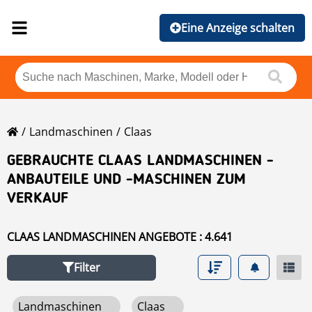
Eine Anzeige schalten
Landmaschinen
Claas
GEBRAUCHTE CLAAS LANDMASCHINEN -
ANBAUTEILE UND -MASCHINEN ZUM
VERKAUF
CLAAS LANDMASCHINEN ANGEBOTE : 4.641
Filter
Landmaschinen
Claas