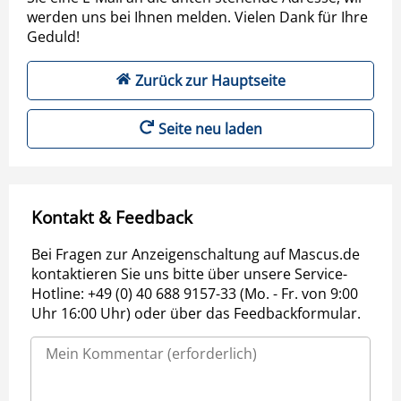
werden uns bei Ihnen melden. Vielen Dank für Ihre
Geduld!
Zurück zur Hauptseite
Seite neu laden
Kontakt & Feedback
Bei Fragen zur Anzeigenschaltung auf Mascus.de
kontaktieren Sie uns bitte über unsere Service-
Hotline: +49 (0) 40 688 9157-33 (Mo. - Fr. von 9:00
Uhr 16:00 Uhr) oder über das Feedbackformular.