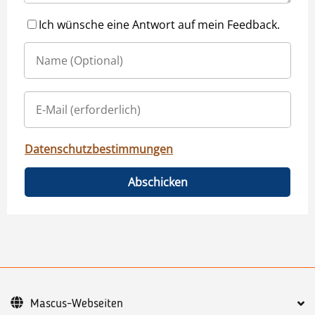
Ich wünsche eine Antwort auf mein Feedback.
Datenschutzbestimmungen
Abschicken
Mascus-Webseiten