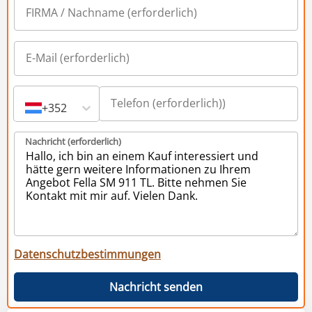
+352
Nachricht (erforderlich)
Datenschutzbestimmungen
Nachricht senden