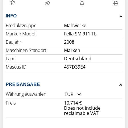
INFO
Produktgruppe
Mähwerke
Marke / Model
Fella SM 911 TL
Baujahr
2008
Maschinen Standort
Marxen
Land
Deutschland
Mascus ID
457D39E4
PREISANGABE
Währung auswählen
EUR
Preis
10.714 €
Does not include
reclaimable VAT