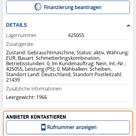
Finanzierung beantragen
DETAILS
Lagernummer
425055
Zusatzgeräte
Zustand: Gebrauchtmaschine, Status: aktiv, Währung:
EUR, Bauart: Schmetterlingskombination,
Betriebsstunden: 0, Im Kundenauftrag: Nein, Int.-Nr.:
425055, Leistung (PS): 0, Mähbalken: Scheiben,
Standort Land: Deutschland, Standort Postleitzahl:
21439
Zusätzliche Informationen
Leergewicht: 1966
ANBIETER KONTAKTIEREN
Rufnummer anzeigen