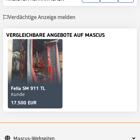
Verdächtige Anzeige melden
VERGLEICHBARE ANGEBOTE AUF MASCUS
Fella SM 911 TL
Kunde
17.500 EUR
Mascus-Webseiten