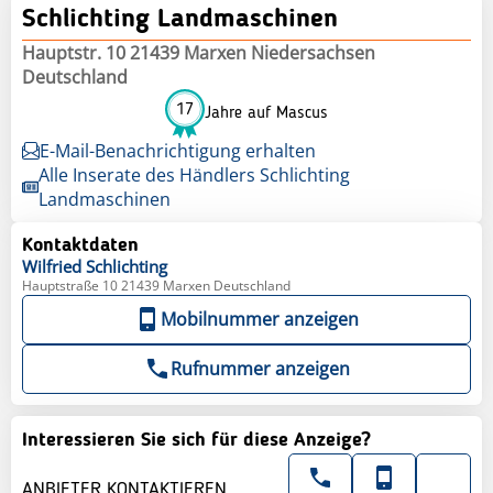
Schlichting Landmaschinen
Hauptstr. 10 21439 Marxen Niedersachsen
Deutschland
17
Jahre auf Mascus
E-Mail-Benachrichtigung erhalten
Alle Inserate des Händlers Schlichting
Landmaschinen
Kontaktdaten
Wilfried
Schlichting
Hauptstraße 10 21439 Marxen Deutschland
Mobilnummer anzeigen
Rufnummer anzeigen
Interessieren Sie sich für diese Anzeige?
ANBIETER KONTAKTIEREN