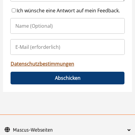
Ich wünsche eine Antwort auf mein Feedback.
Datenschutzbestimmungen
Abschicken
Mascus-Webseiten