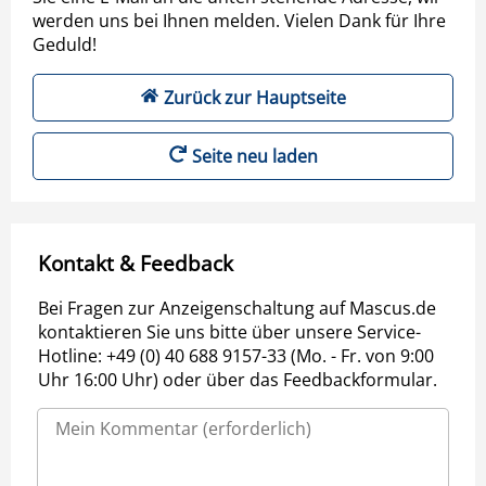
werden uns bei Ihnen melden. Vielen Dank für Ihre
Geduld!
Zurück zur Hauptseite
Seite neu laden
Kontakt & Feedback
Bei Fragen zur Anzeigenschaltung auf Mascus.de
kontaktieren Sie uns bitte über unsere Service-
Hotline: +49 (0) 40 688 9157-33 (Mo. - Fr. von 9:00
Uhr 16:00 Uhr) oder über das Feedbackformular.