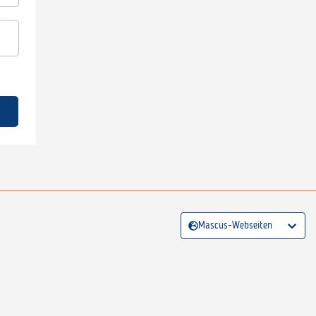
Mascus-Webseiten