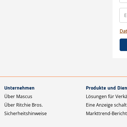
Da
Unternehmen
Produkte und Dien
Über Mascus
Lösungen für Verk
Über Ritchie Bros.
Eine Anzeige schal
Sicherheitshinweise
Markttrend-Bericht