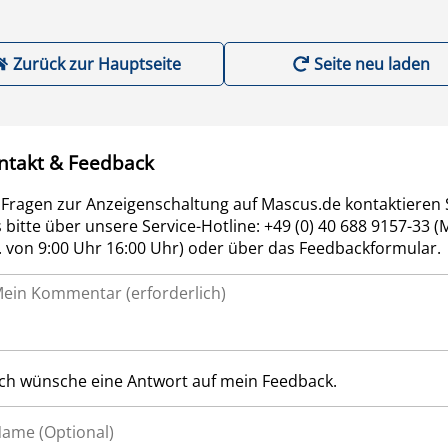
Zurück zur Hauptseite
Seite neu laden
ntakt & Feedback
 Fragen zur Anzeigenschaltung auf Mascus.de kontaktieren 
 bitte über unsere Service-Hotline: +49 (0) 40 688 9157-33 (
r. von 9:00 Uhr 16:00 Uhr) oder über das Feedbackformular.
Ich wünsche eine Antwort auf mein Feedback.