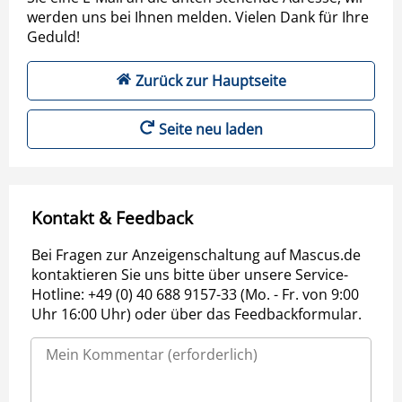
werden uns bei Ihnen melden. Vielen Dank für Ihre
Geduld!
Zurück zur Hauptseite
Seite neu laden
Kontakt & Feedback
Bei Fragen zur Anzeigenschaltung auf Mascus.de
kontaktieren Sie uns bitte über unsere Service-
Hotline: +49 (0) 40 688 9157-33 (Mo. - Fr. von 9:00
Uhr 16:00 Uhr) oder über das Feedbackformular.