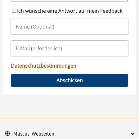
Ich wünsche eine Antwort auf mein Feedback.
Datenschutzbestimmungen
Abschicken
Mascus-Webseiten