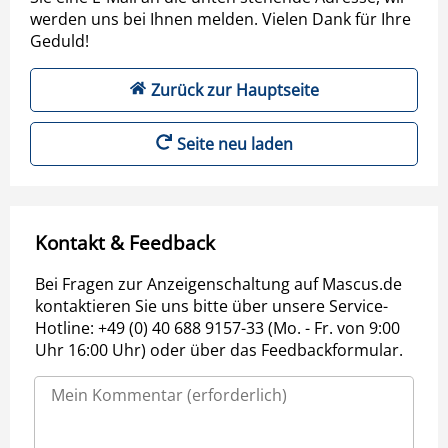
werden uns bei Ihnen melden. Vielen Dank für Ihre
Geduld!
Zurück zur Hauptseite
Seite neu laden
Kontakt & Feedback
Bei Fragen zur Anzeigenschaltung auf Mascus.de
kontaktieren Sie uns bitte über unsere Service-
Hotline: +49 (0) 40 688 9157-33 (Mo. - Fr. von 9:00
Uhr 16:00 Uhr) oder über das Feedbackformular.