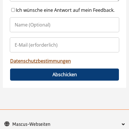
Ich wünsche eine Antwort auf mein Feedback.
Datenschutzbestimmungen
Abschicken
Mascus-Webseiten