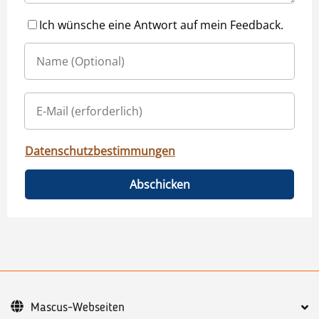
Ich wünsche eine Antwort auf mein Feedback.
Datenschutzbestimmungen
Abschicken
Mascus-Webseiten