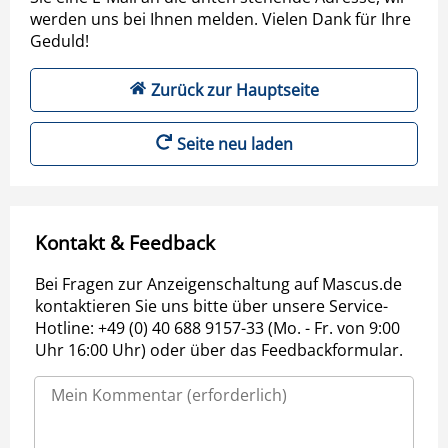
werden uns bei Ihnen melden. Vielen Dank für Ihre
Geduld!
Zurück zur Hauptseite
Seite neu laden
Kontakt & Feedback
Bei Fragen zur Anzeigenschaltung auf Mascus.de
kontaktieren Sie uns bitte über unsere Service-
Hotline: +49 (0) 40 688 9157-33 (Mo. - Fr. von 9:00
Uhr 16:00 Uhr) oder über das Feedbackformular.