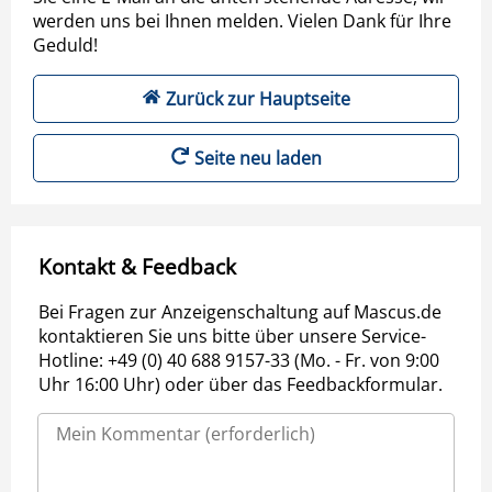
werden uns bei Ihnen melden. Vielen Dank für Ihre
Geduld!
Zurück zur Hauptseite
Seite neu laden
Kontakt & Feedback
Bei Fragen zur Anzeigenschaltung auf Mascus.de
kontaktieren Sie uns bitte über unsere Service-
Hotline: +49 (0) 40 688 9157-33 (Mo. - Fr. von 9:00
Uhr 16:00 Uhr) oder über das Feedbackformular.