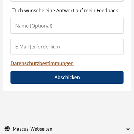
Ich wünsche eine Antwort auf mein Feedback.
Datenschutzbestimmungen
Abschicken
Mascus-Webseiten